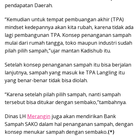
pendapatan Daerah.
“Kemudian untuk tempat pembuangan akhir (TPA)
mindset kedepannya akan kita rubah, karena tidak ada
lagi pembangunan TPA. Konsep penanganan sampah
mulai dari rumah tangga, toko maupun industri sudah
pilah pilih sampah,”ujar mantan Kadishub itu.
Setelah konsep penanganan sampah itu bisa berjalan
lanjutnya, sampah yang masuk ke TPA Langling itu
yang benar-benar tidak bisa diolah.
“Karena setelah pilah pilih sampah, nanti sampah
tersebut bisa ditukar dengan sembako,”tambahnya.
Dinas LH
Merangin
juga akan mendirikan Bank
Sampah SAKO dalam hal penanganan sampah, dengan
konsep menukar sampah dengan sembako
.(*)