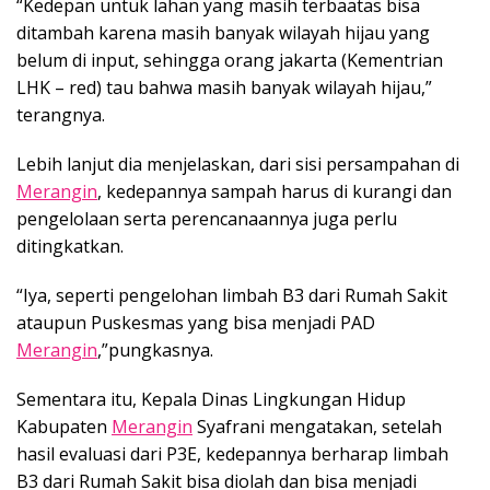
“Kedepan untuk lahan yang masih terbaatas bisa
ditambah karena masih banyak wilayah hijau yang
belum di input, sehingga orang jakarta (Kementrian
LHK – red) tau bahwa masih banyak wilayah hijau,”
terangnya.
Lebih lanjut dia menjelaskan, dari sisi persampahan di
Merangin
, kedepannya sampah harus di kurangi dan
pengelolaan serta perencanaannya juga perlu
ditingkatkan.
“Iya, seperti pengelohan limbah B3 dari Rumah Sakit
ataupun Puskesmas yang bisa menjadi PAD
Merangin
,”pungkasnya.
Sementara itu, Kepala Dinas Lingkungan Hidup
Kabupaten
Merangin
Syafrani mengatakan, setelah
hasil evaluasi dari P3E, kedepannya berharap limbah
B3 dari Rumah Sakit bisa diolah dan bisa menjadi