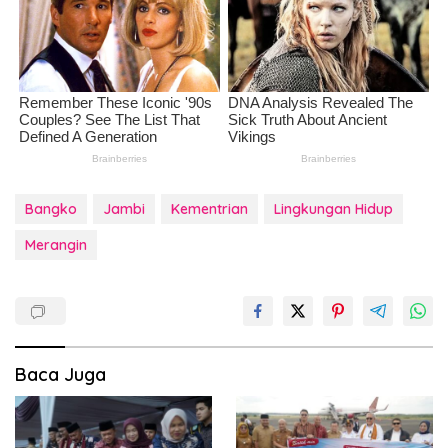
Bangko
Jambi
Kementrian
Lingkungan Hidup
Merangin
Baca Juga