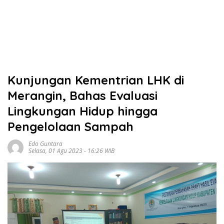
Kunjungan Kementrian LHK di
Merangin, Bahas Evaluasi
Lingkungan Hidup hingga
Pengelolaan Sampah
Edo Guntara
Selasa, 01 Agu 2023 - 16:26 WIB