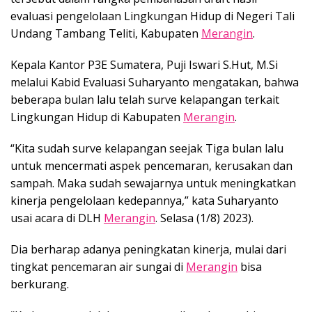
evaluasi pengelolaan Lingkungan Hidup di Negeri Tali
Undang Tambang Teliti, Kabupaten
Merangin
.
Kepala Kantor P3E Sumatera, Puji Iswari S.Hut, M.Si
melalui Kabid Evaluasi Suharyanto mengatakan, bahwa
beberapa bulan lalu telah surve kelapangan terkait
Lingkungan Hidup di Kabupaten
Merangin
.
“Kita sudah surve kelapangan seejak Tiga bulan lalu
untuk mencermati aspek pencemaran, kerusakan dan
sampah. Maka sudah sewajarnya untuk meningkatkan
kinerja pengelolaan kedepannya,” kata Suharyanto
usai acara di DLH
Merangin
. Selasa (1/8) 2023).
Dia berharap adanya peningkatan kinerja, mulai dari
tingkat pencemaran air sungai di
Merangin
bisa
berkurang.