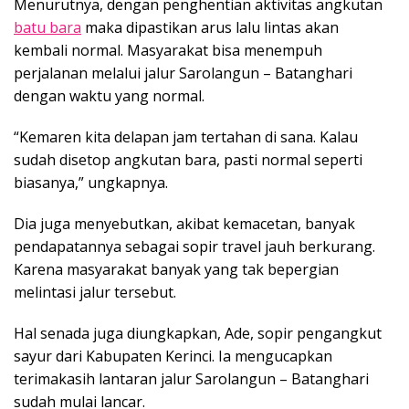
Menurutnya, dengan penghentian aktivitas angkutan
batu bara
maka dipastikan arus lalu lintas akan
kembali normal. Masyarakat bisa menempuh
perjalanan melalui jalur Sarolangun – Batanghari
dengan waktu yang normal.
“Kemaren kita delapan jam tertahan di sana. Kalau
sudah disetop angkutan bara, pasti normal seperti
biasanya,” ungkapnya.
Dia juga menyebutkan, akibat kemacetan, banyak
pendapatannya sebagai sopir travel jauh berkurang.
Karena masyarakat banyak yang tak bepergian
melintasi jalur tersebut.
Hal senada juga diungkapkan, Ade, sopir pengangkut
sayur dari Kabupaten Kerinci. Ia mengucapkan
terimakasih lantaran jalur Sarolangun – Batanghari
sudah mulai lancar.