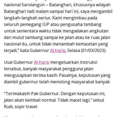
nasional Sarolangun – Batanghari, khususnya wilayah
Batanghari tadi malam sampai hari ini, saya mengambil
langkah-langkah serius. Kami mengimbau pada
seluruh pemegang IUP atau pengusaha tambang
untuk sementara waktu tidak mengadakan angkutan
dari mulut tambang sampai ke jalan atau ke ruas jalan
nasional itu, untuk tidak menambah kemacetan yang
terjadi,” kata Gubernur
Al Haris
, Selasa (01/03/2023).
Usai Gubernur
Al Haris
mengeluarkan instruksi
tersebut, banyak masyarakat pengguna jalan
mengucapkan terima kasih. Pasalnya, keputusan yang
diambil gubernur telah menolong masyarakat banyak.
“Terimakasih Pak Gubernur. Dengan keputusan ini,
jalan akan kembali normal. Tidak macet lagi,” sebut
Rudi, sopir travel.