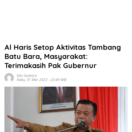
Al Haris Setop Aktivitas Tambang
Batu Bara, Masyarakat:
Terimakasih Pak Gubernur
Edo Guntara
Rabu, 01 Mar 2023 - 23:49 WIB