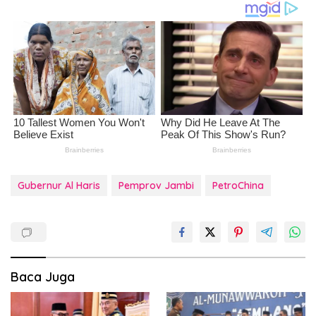
Gubernur Al Haris
Pemprov Jambi
PetroChina
Baca Juga