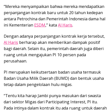
“Mereka menyampaikan bahwa mereka mendapatkan
perpanjangan kontrak baru untuk 20 tahun kedepan
antara Petrochina dan Pemerintah Indonesia dama hal
ini Kementerian
ESDM
,” kata
Al Haris
.
Dengan adanya perpanjangan kontrak kerja tersebut,
Al Haris
berharap akan memberikan dampak positif
bagi daerah. Selain itu, pemerintah daerah juga diberi
ruang untuk mengajukan PI 10 persen pada
perusahaan.
PI merupakan keikutsertaan badan usaha termasuk
Badan Usaha Milik Daerah (BUMD) dan bentuk usaha
tetap dalam pengelolaan hulu migas.
“Tentu kita harap Jambi punya masukan dari swasta
dari sektor Migas dari Participating Interest, PI itu.
Pada intinya dalam kontrak itu ada ruang untuk daerah