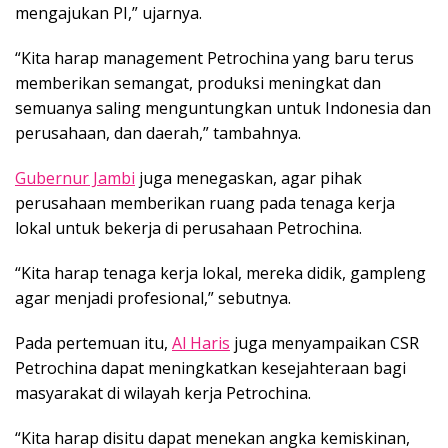
mengajukan PI,” ujarnya.
“Kita harap management Petrochina yang baru terus
memberikan semangat, produksi meningkat dan
semuanya saling menguntungkan untuk Indonesia dan
perusahaan, dan daerah,” tambahnya.
Gubernur Jambi
juga menegaskan, agar pihak
perusahaan memberikan ruang pada tenaga kerja
lokal untuk bekerja di perusahaan Petrochina.
“Kita harap tenaga kerja lokal, mereka didik, gampleng
agar menjadi profesional,” sebutnya.
Pada pertemuan itu,
Al Haris
juga menyampaikan CSR
Petrochina dapat meningkatkan kesejahteraan bagi
masyarakat di wilayah kerja Petrochina.
“Kita harap disitu dapat menekan angka kemiskinan,